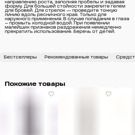
направлению роста, заполняя пробелы и задавая
форму. Для большей стойкости закрепите гелем
для бровей. Для стрелок — проведите тонкую
линию вдоль ресничного края. Только для
наружного применения. В случае попадания в глаза
– промыть холодной водой. При появлении
малейших признаков раздражения немедленно
прекратить использование. Беречь от детей.
Бестселлеры
Рекомендованные товары
Средст
Похожие товары